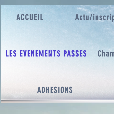
ACCUEIL
Actu/inscr
LES EVENEMENTS PASSES
Cham
ADHESIONS