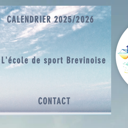
CALENDRIER 2025/2026
L'école de sport Brevinoise
CONTACT