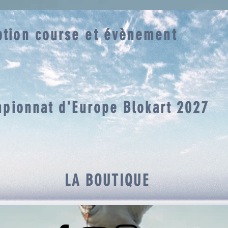
iption course et évènement
pionnat d'Europe Blokart 2027
LA BOUTIQUE