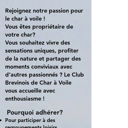
Rejoignez notre passion pour
le char à voile !
Vous êtes propriétaire de
votre char?
Vous souhaitez vivre des
sensations uniques, profiter
de la nature et partager des
moments conviviaux avec
d’autres passionnés ? Le Club
Brevinois de Char à Voile
vous accueille avec
enthousiasme !
Pourquoi adhérer?
Pour participer à des
regroupements loisirs,