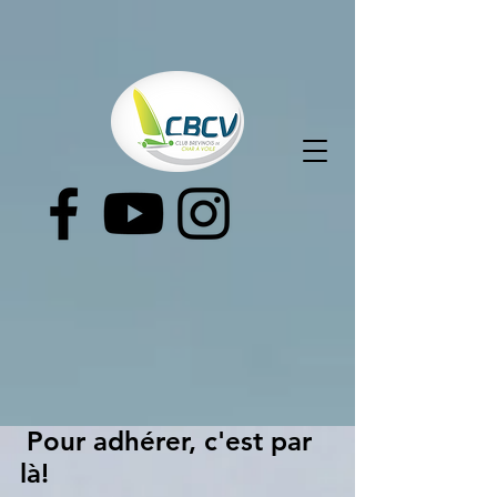
Pour adhérer, c'est par
là!