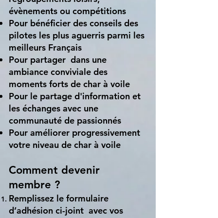
évènements ou compétitions
Pour bénéficier des conseils des
pilotes les plus aguerris parmi les
meilleurs Français
Pour partager dans une
ambiance conviviale des
moments forts de char à voile
Pour le partage d'information et
les échanges avec une
communauté de passionnés
Pour améliorer progressivement
votre niveau de char à voile
Comment devenir
membre ?
Remplissez le formulaire
d’adhésion ci-joint avec vos